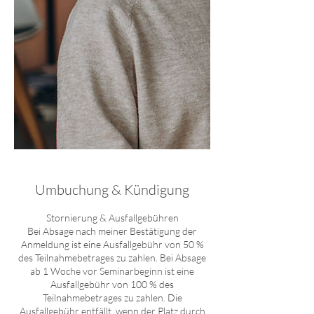
Umbuchung & Kündigung
Stornierung & Ausfallgebühren
Bei Absage nach meiner Bestätigung der
Anmeldung ist eine Ausfallgebühr von 50 %
des Teilnahmebetrages zu zahlen. Bei Absage
ab 1 Woche vor Seminarbeginn ist eine
Ausfallgebühr von 100 % des
Teilnahmebetrages zu zahlen. Die
Ausfallgebühr entfällt, wenn der Platz durch