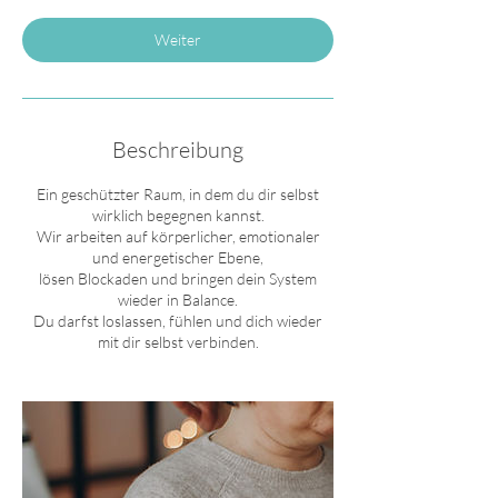
Weiter
Beschreibung
Ein geschützter Raum, in dem du dir selbst
wirklich begegnen kannst.
Wir arbeiten auf körperlicher, emotionaler
und energetischer Ebene,
lösen Blockaden und bringen dein System
wieder in Balance.
Du darfst loslassen, fühlen und dich wieder
mit dir selbst verbinden.