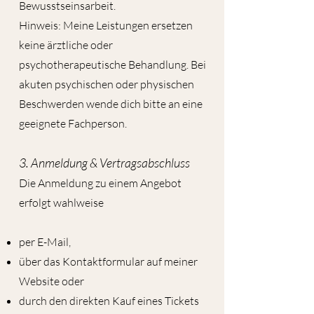
Bewusstseinsarbeit.
Hinweis: Meine Leistungen ersetzen
keine ärztliche oder
psychotherapeutische Behandlung. Bei
akuten psychischen oder physischen
Beschwerden wende dich bitte an eine
geeignete Fachperson.
3. Anmeldung & Vertragsabschluss
Die Anmeldung zu einem Angebot
erfolgt wahlweise
per E-Mail,
über das Kontaktformular auf meiner
Website oder
durch den direkten Kauf eines Tickets