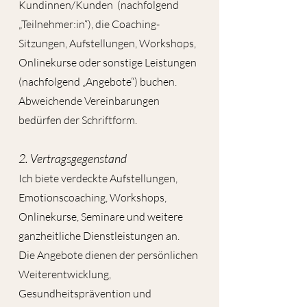
Kundinnen/Kunden (nachfolgend
„Teilnehmer:in“), die Coaching-
Sitzungen, Aufstellungen, Workshops,
Onlinekurse oder sonstige Leistungen
(nachfolgend „Angebote“) buchen.
Abweichende Vereinbarungen
bedürfen der Schriftform.
2. Vertragsgegenstand
Ich biete verdeckte Aufstellungen,
Emotionscoaching, Workshops,
Onlinekurse, Seminare und weitere
ganzheitliche Dienstleistungen an.
Die Angebote dienen der persönlichen
Weiterentwicklung,
Gesundheitsprävention und