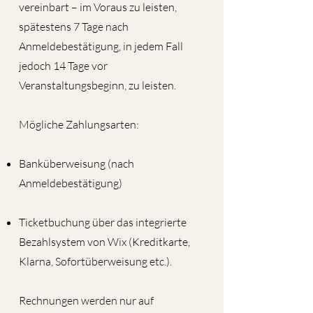
vereinbart – im Voraus zu leisten,
spätestens 7 Tage nach
Anmeldebestätigung, in jedem Fall
jedoch 14 Tage vor
Veranstaltungsbeginn, zu leisten.
Mögliche Zahlungsarten:
Banküberweisung (nach
Anmeldebestätigung)
Ticketbuchung über das integrierte
Bezahlsystem von Wix (Kreditkarte,
Klarna, Sofortüberweisung etc.).
Rechnungen werden nur auf