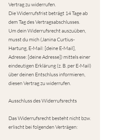
Vertrag zu widerrufen.
Die Widerrufsfrist beträgt 14 Tage ab
dem Tag des Vertragsabschlusses.
Um dein Widerrufsrecht auszuüben,
musst du mich (Janina Curtius-
Hartung, E-Mail: [deine E-Mail],
Adresse: [deine Adresse]) mittels einer
eindeutigen Erklärung (z. B. per E-Mail)
über deinen Entschluss informieren,
diesen Vertrag zu widerrufen.
Ausschluss des Widerrufsrechts
Das Widerrufsrecht besteht nicht bzw.
erlischt bei folgenden Verträgen: