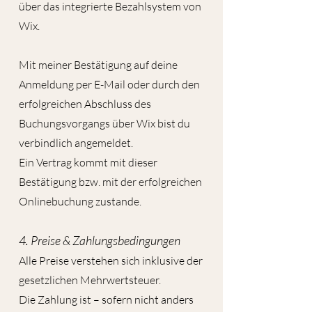
über das integrierte Bezahlsystem von
Wix.
Mit meiner Bestätigung auf deine
Anmeldung per E-Mail oder durch den
erfolgreichen Abschluss des
Buchungsvorgangs über Wix bist du
verbindlich angemeldet.
Ein Vertrag kommt mit dieser
Bestätigung bzw. mit der erfolgreichen
Onlinebuchung zustande.
4. Preise & Zahlungsbedingungen
Alle Preise verstehen sich inklusive der
gesetzlichen Mehrwertsteuer.
Die Zahlung ist – sofern nicht anders