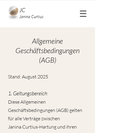
JC
Janina Curtius
Allgemeine
Geschäftsbedingungen
(AGB)
Stand: August 2025
1. Geltungsbereich
Diese Allgemeinen
Geschäftsbedingungen (AGB) gelten
für alle Verträge zwischen
Janina Curtius-Hartung und ihren