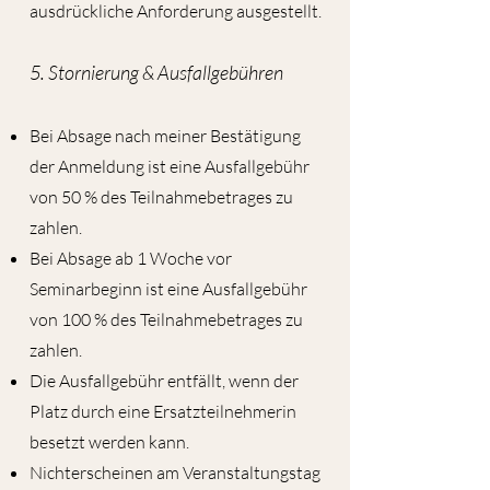
ausdrückliche Anforderung ausgestellt.
5. Stornierung & Ausfallgebühren
Bei Absage nach meiner Bestätigung
der Anmeldung ist eine Ausfallgebühr
von 50 % des Teilnahmebetrages zu
zahlen.
Bei Absage ab 1 Woche vor
Seminarbeginn ist eine Ausfallgebühr
von 100 % des Teilnahmebetrages zu
zahlen.
Die Ausfallgebühr entfällt, wenn der
Platz durch eine Ersatzteilnehmerin
besetzt werden kann.
Nichterscheinen am Veranstaltungstag