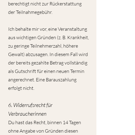
berechtigt nicht zur Rückerstattung
der Teilnahmegebühr.
Ich behalte mir vor, eine Veranstaltung
aus wichtigen Gründen (z. B. Krankheit,
zu geringe Teilnehmerzahl, höhere
Gewalt) abzusagen. In diesem Fall wird
der bereits gezahlte Betrag vollständig
als Gutschrift für einen neuen Termin
angerechnet. Eine Barauszahlung
erfolgt nicht.
6. Widerrufsrecht für
Verbraucherinnen
Du hast das Recht, binnen 14 Tagen
ohne Angabe von Gründen diesen