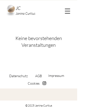
JC
Janina Curtius
Keine bevorstehenden
Veranstaltungen
Impressum
Datenschutz
AGB
Cookies
©2025 Janina Curtius