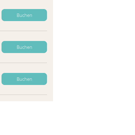
Buchen
Buchen
Buchen