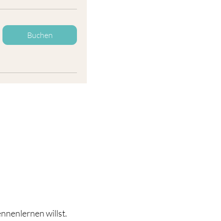
Buchen
nnenlernen willst.