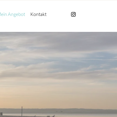
ein Angebot
Kontakt