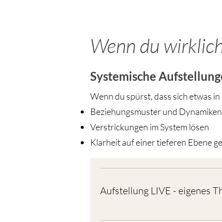
Wenn du wirklich
Systemische Aufstellunge
Wenn du spürst, dass sich etwas in 
Beziehungsmuster und Dynamiken 
Verstrickungen im System lösen
Klarheit auf einer tieferen Ebene 
Aufstellung LIVE - eigenes 