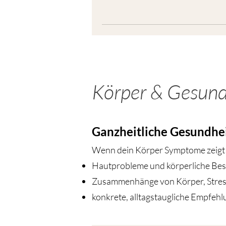
Körper & Gesund
Ganzheitliche Gesundhe
Wenn dein Körper Symptome zeigt u
Hautprobleme und körperliche Be
Zusammenhänge von Körper, Stres
konkrete, alltagstaugliche Empfeh