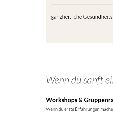
ganzheitliche Gesundheit
Wenn du sanft e
Workshops & Gruppenr
Wenn du erste Erfahrungen machen 