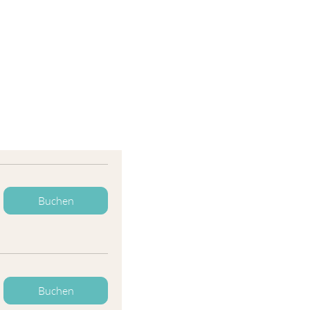
Buchen
Buchen