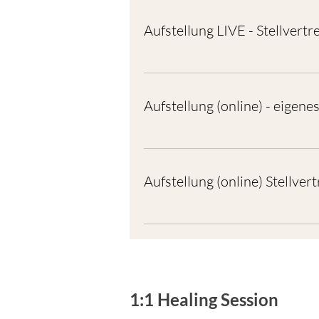
Aufstellung LIVE - Stellvertre
Aufstellung (online) - eigen
Aufstellung (online) Stellvert
1:1 Healing Session